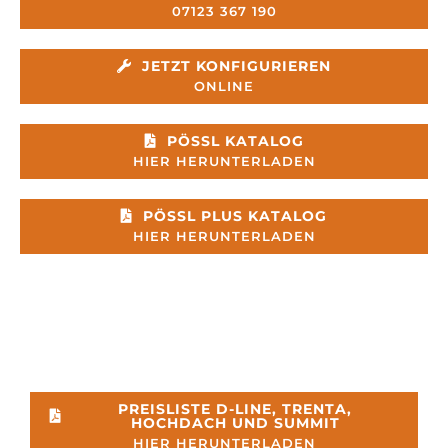
07123 367 190
JETZT KONFIGURIEREN
ONLINE
PÖSSL KATALOG
HIER HERUNTERLADEN
PÖSSL PLUS KATALOG
HIER HERUNTERLADEN
PREISLISTE D-LINE, TRENTA,
HOCHDACH UND SUMMIT
HIER HERUNTERLADEN