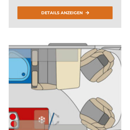
DETAILS ANZEIGEN