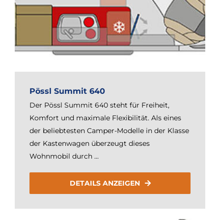
Pössl Summit 640
Der Pössl Summit 640 steht für Freiheit,
Komfort und maximale Flexibilität. Als eines
der beliebtesten Camper-Modelle in der Klasse
der Kastenwagen überzeugt dieses
Wohnmobil durch ...
DETAILS ANZEIGEN