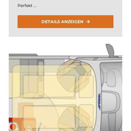
Perfekt ...
DETAILS ANZEIGEN