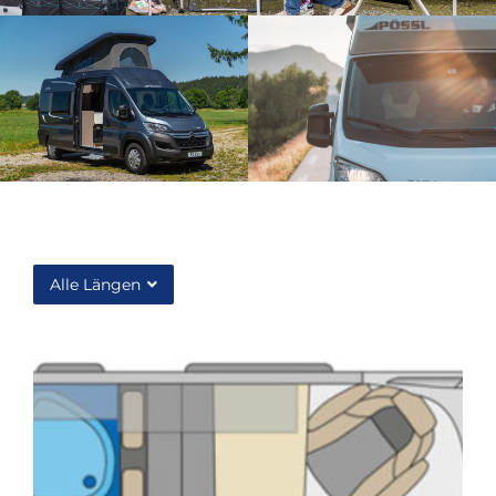
Alle Längen