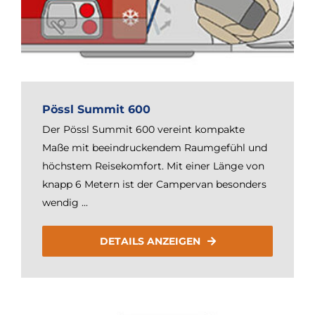
Pössl Summit 600
Der Pössl Summit 600 vereint kompakte
Maße mit beeindruckendem Raumgefühl und
höchstem Reisekomfort. Mit einer Länge von
knapp 6 Metern ist der Campervan besonders
wendig ...
DETAILS ANZEIGEN