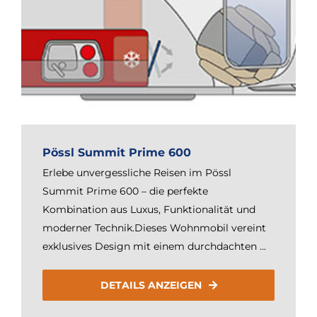
Pössl Summit Prime 600
Erlebe unvergessliche Reisen im Pössl
Summit Prime 600 – die perfekte
Kombination aus Luxus, Funktionalität und
moderner Technik.Dieses Wohnmobil vereint
exklusives Design mit einem durchdachten ...
DETAILS ANZEIGEN