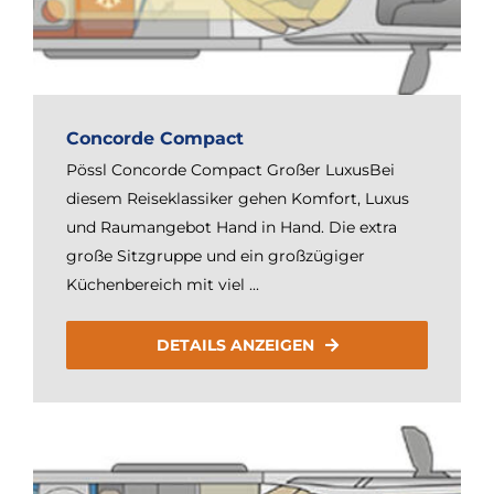
Concorde Compact
Pössl Concorde Compact Großer LuxusBei
diesem Reiseklassiker gehen Komfort, Luxus
und Raumangebot Hand in Hand. Die extra
große Sitzgruppe und ein großzügiger
Küchenbereich mit viel ...
DETAILS ANZEIGEN