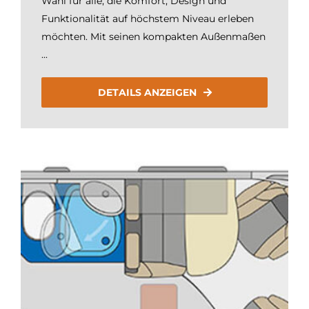
Wahl für alle, die Komfort, Design und
Funktionalität auf höchstem Niveau erleben
möchten. Mit seinen kompakten Außenmaßen
...
DETAILS ANZEIGEN