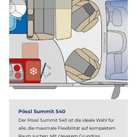
Pössl Summit 540
Der Pössl Summit 540 ist die ideale Wahl für
alle, die maximale Flexibilität auf kompaktem
Raum suchen. Mit cleverem Grundriss,