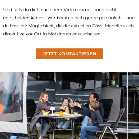
Und falls du dich nach dem Video immer noch nicht
entscheiden kannst: Wir beraten dich gerne persönlich – und
du hast die Möglichkeit, dir die aktuellen Pössl Modelle auch
direkt live vor Ort in Metzingen anzuschauen.
JETZT KONTAKTIEREN