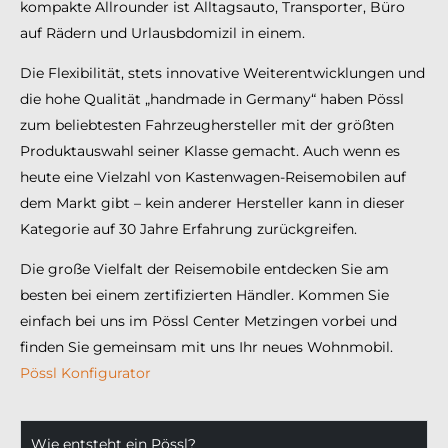
kompakte Allrounder ist Alltagsauto, Transporter, Büro
auf Rädern und Urlausbdomizil in einem.
Die Flexibilität, stets innovative Weiterentwicklungen und
die hohe Qualität „handmade in Germany“ haben Pössl
zum beliebtesten Fahrzeughersteller mit der größten
Produktauswahl seiner Klasse gemacht. Auch wenn es
heute eine Vielzahl von Kastenwagen-Reisemobilen auf
dem Markt gibt – kein anderer Hersteller kann in dieser
Kategorie auf 30 Jahre Erfahrung zurückgreifen.
Die große Vielfalt der Reisemobile entdecken Sie am
besten bei einem zertifizierten Händler. Kommen Sie
einfach bei uns im Pössl Center Metzingen vorbei und
finden Sie gemeinsam mit uns Ihr neues Wohnmobil.
Pössl Konfigurator
Wie entsteht ein Pössl?