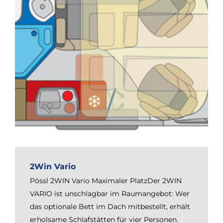
2Win Vario
Pössl 2WIN Vario Maximaler PlatzDer 2WIN
VARIO ist unschlagbar im Raumangebot: Wer
das optionale Bett im Dach mitbestellt, erhält
erholsame Schlafstätten für vier Personen.