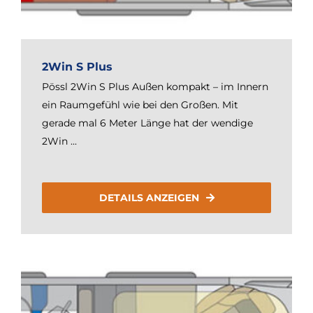
2Win S Plus
Pössl 2Win S Plus Außen kompakt – im Innern
ein Raumgefühl wie bei den Großen. Mit
gerade mal 6 Meter Länge hat der wendige
2Win ...
DETAILS ANZEIGEN