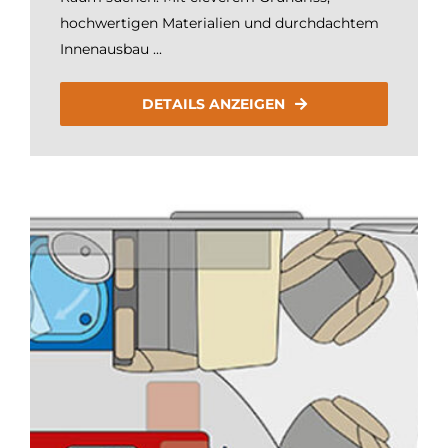
hochwertigen Materialien und durchdachtem
Innenausbau ...
DETAILS ANZEIGEN