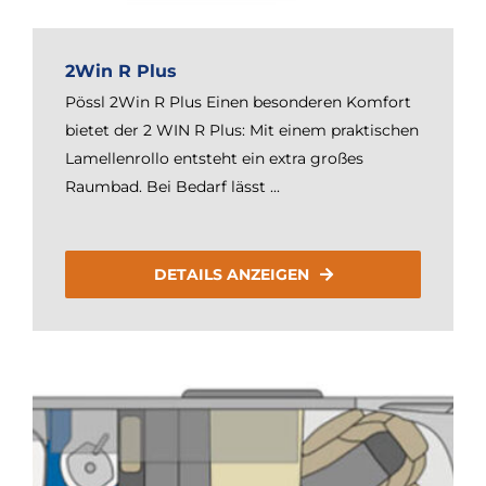
2Win R Plus
Pössl 2Win R Plus Einen besonderen Komfort
bietet der 2 WIN R Plus: Mit einem praktischen
Lamellenrollo entsteht ein extra großes
Raumbad. Bei Bedarf lässt ...
DETAILS ANZEIGEN