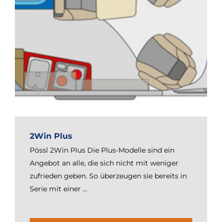
2Win Plus
Pössl 2Win Plus Die Plus-Modelle sind ein
Angebot an alle, die sich nicht mit weniger
zufrieden geben. So überzeugen sie bereits in
Serie mit einer ...