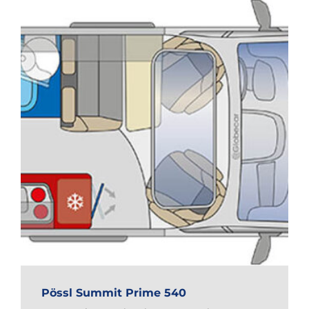
Pössl Summit Prime 540