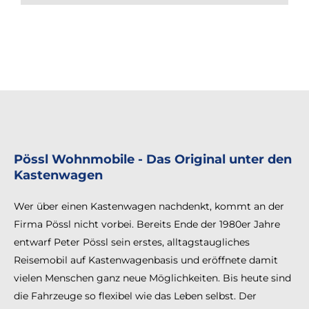
Pössl Wohnmobile - Das Original unter den
Kastenwagen
Wer über einen Kastenwagen nachdenkt, kommt an der
Firma Pössl nicht vorbei. Bereits Ende der 1980er Jahre
entwarf Peter Pössl sein erstes, alltagstaugliches
Reisemobil auf Kastenwagenbasis und eröffnete damit
vielen Menschen ganz neue Möglichkeiten. Bis heute sind
die Fahrzeuge so flexibel wie das Leben selbst. Der