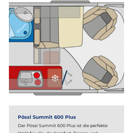
Pössl Summit 600 Plus
Der Pössl Summit 600 Plus ist die perfekte