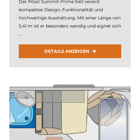
Der Pössl Summit Prime 540 vereint
kompaktes Design, Funktionalität und
hochwertige Ausstattung. Mit einer Länge von
5,41 m ist er besonders wendig und eignet sich
...
DETAILS ANZEIGEN