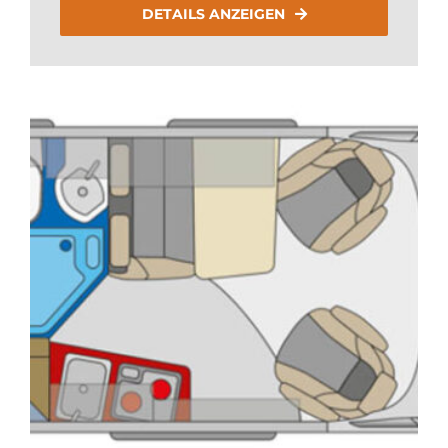
DETAILS ANZEIGEN