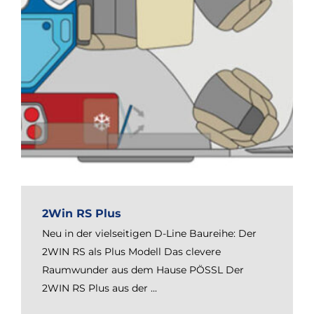
2Win RS Plus
Neu in der vielseitigen D-Line Baureihe: Der
2WIN RS als Plus Modell Das clevere
Raumwunder aus dem Hause PÖSSL Der
2WIN RS Plus aus der ...