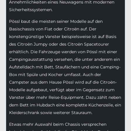
Annehmlichkeiten eines Neuwagens mit modernen
Sicherheitssystemen.
Pössl baut die meisten seiner Modelle auf den
Basischassis von Fiat oder Citroën auf. Der
konstengünstige Vanster beispielsweise ist auf Basis
des Citroën Jumpy oder des Citroën Spacetourer
erhältlich. Die Fahrzeuge werden von Pössl mit einer
Campingausstattung versehen, die unter anderem ein
Aufstelldach mit Bett, Staufächern und eine Camping-
Box mit Spüle und Kocher umfasst. Auch der
Campster aus dem Hause Pössl wird auf die Citroën-
Modelle aufgebaut, verfügt aber im Gegensatz zum
Vanster über mehr Reise-Equipment. Dazu zählt neben
dem Bett im Hubdach eine komplette Küchenzeile, ein
Kleiderschrank sowie weiterer Stauraum.
Etwas mehr Auswahl beim Chassis versprechen