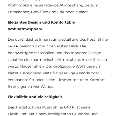
Wohnmobil eine einladende Atmosphäre, die zum
Entspannen, Genießen und Erkunden einlädt.
Elegantes Design und Komfortable
Wohnatmosphäre
Die durchdachte Innenraumgestaltung des Pössl Shine
640 R beeindruckt auf den ersten Blick. Die
hochwertigen Materialien und das moderne Design
schaffen eine harmonische Atmosphäre, in der Sie sich
wie zu Hause fühlen. Der großzügige Wohnbereich
bietet ausreichend Platz für gesellige Abende oder
entspannte Stunden allein – immer mit dem Komfort
Ihrer eigenen vier Wände.
Flexibilität und Vielseitigkeit
Das Herzstück des Pössl Shine 640 R ist seine
Flexibilität. Mit einem intelligenten Grundriss und