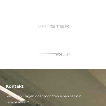
Kontakt
Sie haben Fragen oder möchten einen Termin
vereinbahren?