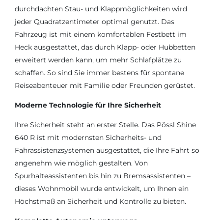
durchdachten Stau- und Klappmöglichkeiten wird
jeder Quadratzentimeter optimal genutzt. Das
Fahrzeug ist mit einem komfortablen Festbett im
Heck ausgestattet, das durch Klapp- oder Hubbetten
erweitert werden kann, um mehr Schlafplätze zu
schaffen. So sind Sie immer bestens für spontane
Reiseabenteuer mit Familie oder Freunden gerüstet.
Moderne Technologie für Ihre Sicherheit
Ihre Sicherheit steht an erster Stelle. Das Pössl Shine
640 R ist mit modernsten Sicherheits- und
Fahrassistenzsystemen ausgestattet, die Ihre Fahrt so
angenehm wie möglich gestalten. Von
Spurhalteassistenten bis hin zu Bremsassistenten –
dieses Wohnmobil wurde entwickelt, um Ihnen ein
Höchstmaß an Sicherheit und Kontrolle zu bieten.