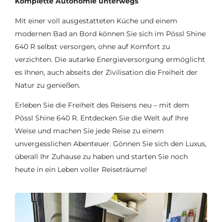
Komplette Autonomie unterwegs
Mit einer voll ausgestatteten Küche und einem
modernen Bad an Bord können Sie sich im Pössl Shine
640 R selbst versorgen, ohne auf Komfort zu
verzichten. Die autarke Energieversorgung ermöglicht
es Ihnen, auch abseits der Zivilisation die Freiheit der
Natur zu genießen.
Erleben Sie die Freiheit des Reisens neu – mit dem
Pössl Shine 640 R. Entdecken Sie die Welt auf Ihre
Weise und machen Sie jede Reise zu einem
unvergesslichen Abenteuer. Gönnen Sie sich den Luxus,
überall Ihr Zuhause zu haben und starten Sie noch
heute in ein Leben voller Reiseträume!