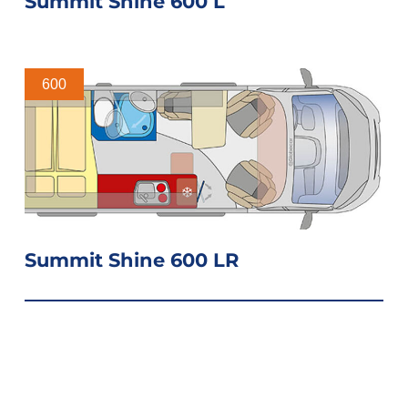
Summit Shine 600 L
600
Summit Shine 600 LR