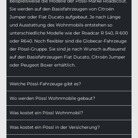
beispielsweise die Modelle der Pössl-Marke Roadscout.
Sie werden auf den Basisfahrzeugen von Citroën
Jumper oder Fiat Ducato aufgebaut. Je nach Länge
und Ausstattung des Wohnmobils entstehen so
unterschiedliche Modelle wie der Roadcar R 540, R 600
oder R640. Noch flexibler sind die Globecar-Fahrzeuge
der Pössl-Gruppe. Sie sind je nach Wunsch aufbauend
auf den Basisfahrzeugen Fiat Ducato, Citroën Jumper
oder Peugeot Boxer erhältlich.
Welche Pössl-Fahrzeuge gibt es?
Wo werden Pössl Wohnmobile gebaut?
Was kostet ein Pössl Wohnmobil?
Was kostet ein Pössl in der Versicherung?