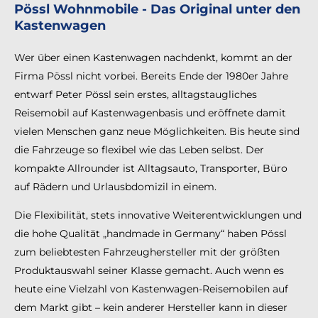
Pössl Wohnmobile - Das Original unter den
Kastenwagen
Wer über einen Kastenwagen nachdenkt, kommt an der
Firma Pössl nicht vorbei. Bereits Ende der 1980er Jahre
entwarf Peter Pössl sein erstes, alltagstaugliches
Reisemobil auf Kastenwagenbasis und eröffnete damit
vielen Menschen ganz neue Möglichkeiten. Bis heute sind
die Fahrzeuge so flexibel wie das Leben selbst. Der
kompakte Allrounder ist Alltagsauto, Transporter, Büro
auf Rädern und Urlausbdomizil in einem.
Die Flexibilität, stets innovative Weiterentwicklungen und
die hohe Qualität „handmade in Germany“ haben Pössl
zum beliebtesten Fahrzeughersteller mit der größten
Produktauswahl seiner Klasse gemacht. Auch wenn es
heute eine Vielzahl von Kastenwagen-Reisemobilen auf
dem Markt gibt – kein anderer Hersteller kann in dieser