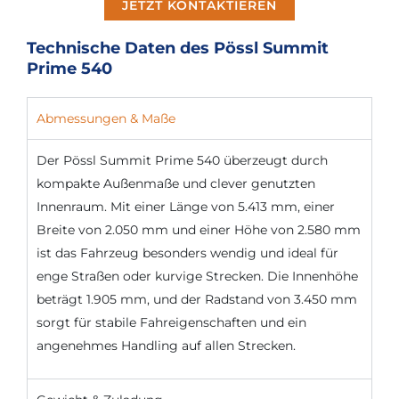
JETZT KONTAKTIEREN
Technische Daten des Pössl Summit
Prime 540
Abmessungen & Maße
Der Pössl Summit Prime 540 überzeugt durch
kompakte Außenmaße und clever genutzten
Innenraum. Mit einer Länge von 5.413 mm, einer
Breite von 2.050 mm und einer Höhe von 2.580 mm
ist das Fahrzeug besonders wendig und ideal für
enge Straßen oder kurvige Strecken. Die Innenhöhe
beträgt 1.905 mm, und der Radstand von 3.450 mm
sorgt für stabile Fahreigenschaften und ein
angenehmes Handling auf allen Strecken.