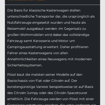
Die Basis für klassische Kastenwagen stellen
unterschiedliche Transporter dar, die ursprünglich als
Nutzfahrzeuge eingesetzt wurden und heute als
Reisemobil ausgebaut werden. Im Gegensatz zu
großen Wohnmobilen wird dabei das vollständige
Fahrzeug samt Karosserie und Motor um
Campingausstattung erweitert. Daher profitieren
Fahrer eines Kastenwagens von allen
Annehmlichkeiten eines Neuwagens mit modernen
Sicherheitssystemen.
Pössl baut die meisten seiner Modelle auf den
Basischassis von Fiat oder Citroën auf. Der
konstengünstige Vanster beispielsweise ist auf Basis
des Citroën Jumpy oder des Citroën Spacetourer
erhältlich. Die Fahrzeuge werden von Pössl mit einer