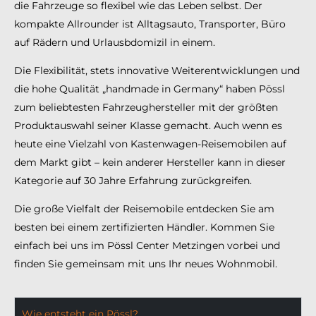
die Fahrzeuge so flexibel wie das Leben selbst. Der
kompakte Allrounder ist Alltagsauto, Transporter, Büro
auf Rädern und Urlausbdomizil in einem.
Die Flexibilität, stets innovative Weiterentwicklungen und
die hohe Qualität „handmade in Germany“ haben Pössl
zum beliebtesten Fahrzeughersteller mit der größten
Produktauswahl seiner Klasse gemacht. Auch wenn es
heute eine Vielzahl von Kastenwagen-Reisemobilen auf
dem Markt gibt – kein anderer Hersteller kann in dieser
Kategorie auf 30 Jahre Erfahrung zurückgreifen.
Die große Vielfalt der Reisemobile entdecken Sie am
besten bei einem zertifizierten Händler. Kommen Sie
einfach bei uns im Pössl Center Metzingen vorbei und
finden Sie gemeinsam mit uns Ihr neues Wohnmobil.
Wie entsteht ein Pössl?