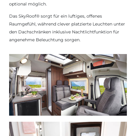
optional möglich.
Das SkyRoof® sorgt für ein luftiges, offenes
Raumgefühl, während clever platzierte Leuchten unter
den Dachschränken inklusive Nachtlichtfunktion für
angenehme Beleuchtung sorgen.