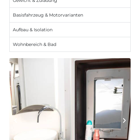
Gewicht & Zuladung
Basisfahrzeug & Motorvarianten
Aufbau & Isolation
Wohnbereich & Bad