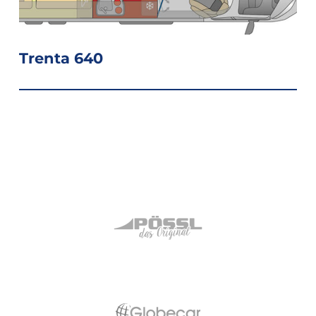
Trenta 640