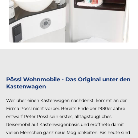
Pössl Wohnmobile - Das Original unter den
Kastenwagen
Wer über einen Kastenwagen nachdenkt, kommt an der
Firma Pössl nicht vorbei. Bereits Ende der 1980er Jahre
entwarf Peter Pössl sein erstes, alltagstaugliches
Reisemobil auf Kastenwagenbasis und eröffnete damit
vielen Menschen ganz neue Möglichkeiten. Bis heute sind