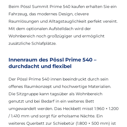
Beim Pössl Summit Prime 540 kaufen erhalten Sie ein
Fahrzeug, das modernes Design, clevere
Raumlösungen und Alltagstauglichkeit perfekt vereint.
Mit dem optionalen Aufstelldach wird der
Wohnbereich noch großzügiger und ermöglicht
zusätzliche Schlafplätze.
Innenraum des Pössl Prime 540 –
durchdacht und flexibel
Der Pössl Prime 540 innen beeindruckt durch sein
offenes Raumkonzept und hochwertige Materialien.
Die Sitzgruppe kann tagsüber als Wohnbereich
genutzt und bei Bedarf in ein weiteres Bett
umgewandelt werden. Das Heckbett misst 1.960 × 1.200
/ 1.410 mm und sorgt für erholsame Nächte. Ein
weiteres Querbett zur Schiebetür (1.800 × 500 mm) ist