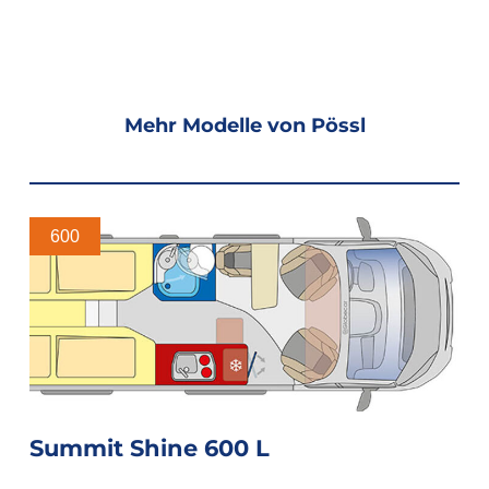
Mehr Modelle von Pössl
600
Summit Shine 600 L