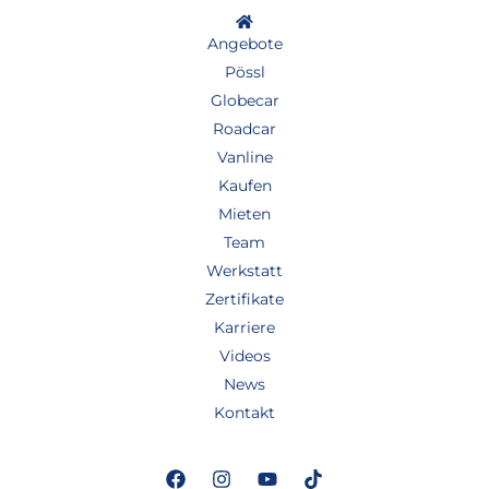
Angebote
Pössl
Globecar
Roadcar
Vanline
Kaufen
Mieten
Team
Werkstatt
Zertifikate
Karriere
Videos
News
Kontakt