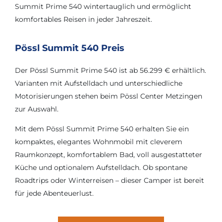
Summit Prime 540 wintertauglich und ermöglicht
komfortables Reisen in jeder Jahreszeit.
Pössl Summit 540 Preis
Der Pössl Summit Prime 540 ist ab 56.299 € erhältlich.
Varianten mit Aufstelldach und unterschiedliche
Motorisierungen stehen beim Pössl Center Metzingen
zur Auswahl.
Mit dem Pössl Summit Prime 540 erhalten Sie ein
kompaktes, elegantes Wohnmobil mit cleverem
Raumkonzept, komfortablem Bad, voll ausgestatteter
Küche und optionalem Aufstelldach. Ob spontane
Roadtrips oder Winterreisen – dieser Camper ist bereit
für jede Abenteuerlust.