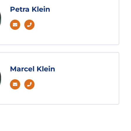
Petra Klein
Marcel Klein