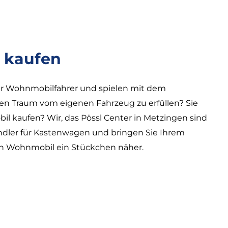
 kaufen
her Wohnmobilfahrer und spielen mit dem
en Traum vom eigenen Fahrzeug zu erfüllen? Sie
 kaufen? Wir, das Pössl Center in Metzingen sind
dler für Kastenwagen und bringen Sie Ihrem
n Wohnmobil ein Stückchen näher.