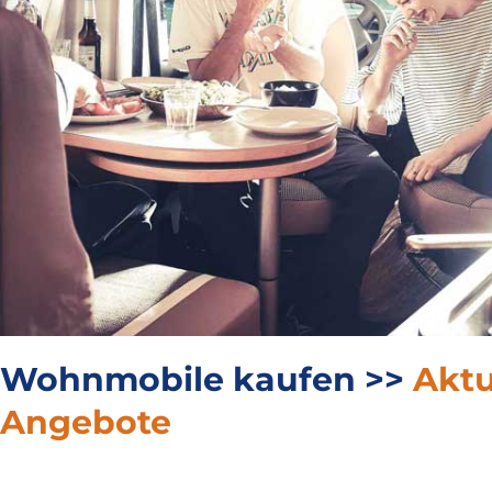
Wohnmobile kaufen >>
Aktu
Angebote