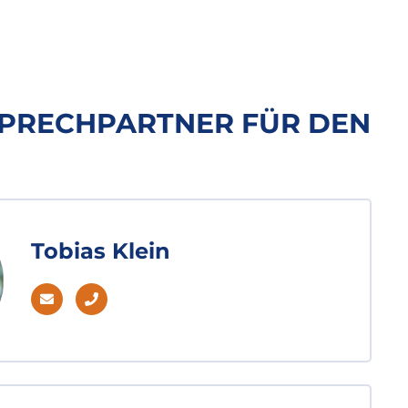
SPRECHPARTNER FÜR DEN
Tobias Klein