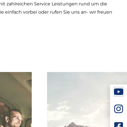
it zahlreichen Service Leistungen rund um die
e einfach vorbei oder rufen Sie uns an- wir freuen