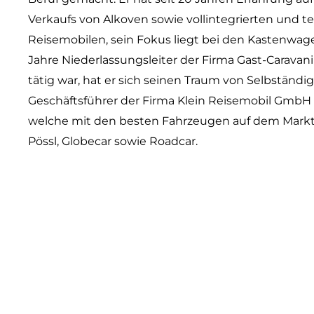
Verkaufs von Alkoven sowie vollintegrierten und te
Reisemobilen, sein Fokus liegt bei den Kastenwag
Jahre Niederlassungsleiter der Firma Gast-Carav
tätig war, hat er sich seinen Traum von Selbständigk
Geschäftsführer der Firma Klein Reisemobil GmbH
welche mit den besten Fahrzeugen auf dem Markt 
Pössl, Globecar sowie Roadcar.