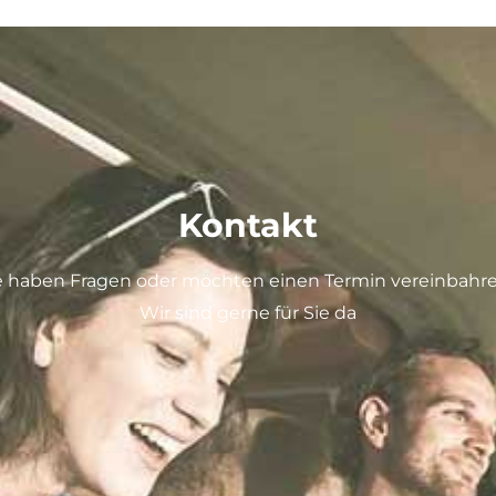
Kontakt
e haben Fragen oder möchten einen Termin vereinbahr
Wir sind gerne für Sie da