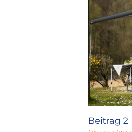
Beitrag 2